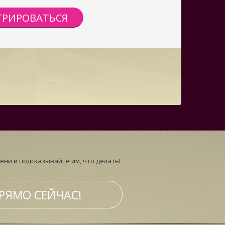
ТРИРОВАТЬСЯ
ни и подсказывайте им, что делать!
РЯМО СЕЙЧАС!