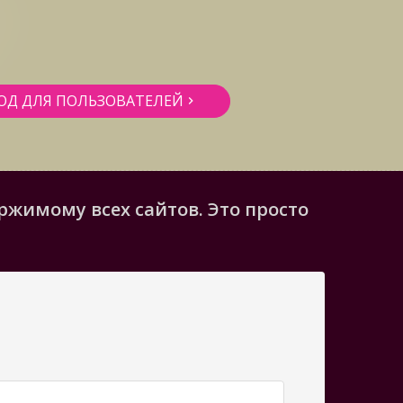
ОД ДЛЯ ПОЛЬЗОВАТЕЛЕЙ
жимому всех сайтов. Это просто