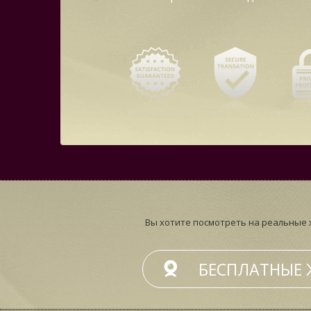
Вы хотите посмотреть на реальные 
БЕСПЛАТНЫЕ 