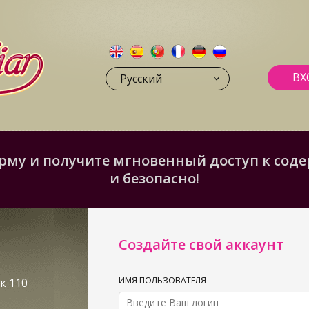
ВХ
Русский
му и получите мгновенный доступ к содер
и безопасно!
Создайте свой аккаунт
ИМЯ ПОЛЬЗОВАТЕЛЯ
к 110